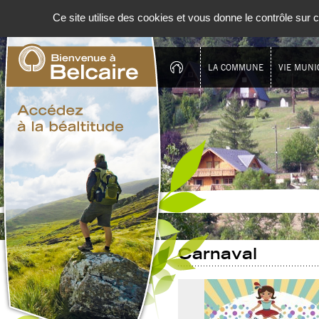
Panneau de gestion des cookies
Ce site utilise des cookies et vous donne le contrôle sur
LA COMMUNE
VIE MUNI
Carnaval